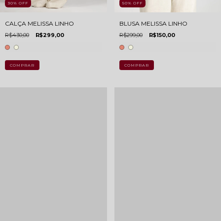
30
%
OFF
50
%
OFF
CALÇA MELISSA LINHO
BLUSA MELISSA LINHO
R$430,00
R$299,00
R$299,00
R$150,00
COMPRAR
COMPRAR