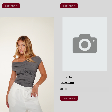
COMPRAR
COMPRAR
Blusa Nó
R$255,00
+1
COMPRAR