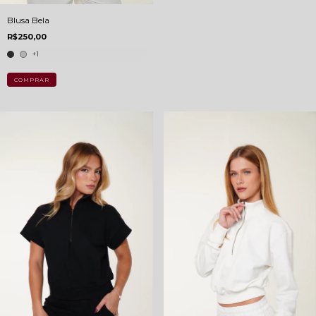
Blusa Bela
R$250,00
+1
COMPRAR