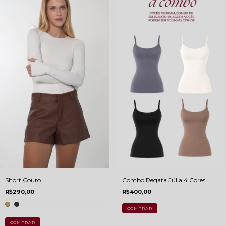
Short Couro
Combo Regata Júlia 4 Cores
R$290,00
R$400,00
COMPRAR
COMPRAR