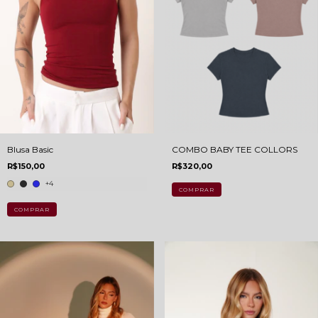
Blusa Basic
COMBO BABY TEE COLLORS
R$150,00
R$320,00
+4
COMPRAR
COMPRAR