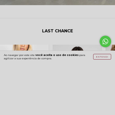
LAST CHANCE
Ao navegar por este site
você aceita o uso de cookies
para
ENTENDI
agilizar a sua experiência de compra.