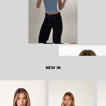
NEW IN