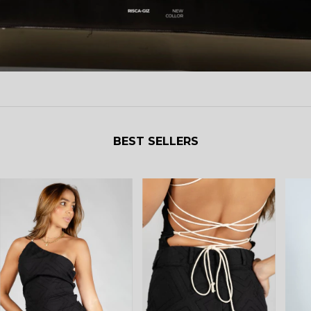
BEST SELLERS